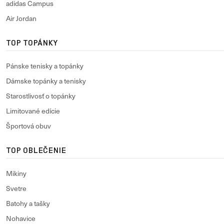
adidas Campus
Air Jordan
TOP TOPÁNKY
Pánske tenisky a topánky
Dámske topánky a tenisky
Starostlivosť o topánky
Limitované edície
Športová obuv
TOP OBLEČENIE
Mikiny
Svetre
Batohy a tašky
Nohavice