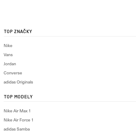
TOP ZNAČKY
Nike
Vans
Jordan
Converse
adidas Originals
TOP MODELY
Nike Air Max 1
Nike Air Force 1
adidas Samba