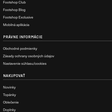
Footshop Club
Footshop Blog
Footshop Exclusive
Mobilná aplikácia
PRÁVNE INFORMÁCIE
Obchodné podmienky
Zásady ochrany osobných údajov
Nastavenie súhlasu/cookies
NAKUPOVAŤ
Novinky
Topánky
Oblečenie
Doplnky