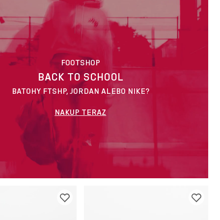
FOOTSHOP
BACK TO SCHOOL
BATOHY FTSHP, JORDAN ALEBO NIKE?
NAKUP TERAZ