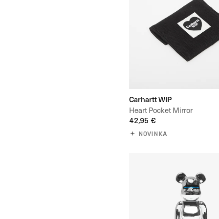
Carhartt WIP
Heart Pocket Mirror
42,95 €
NOVINKA