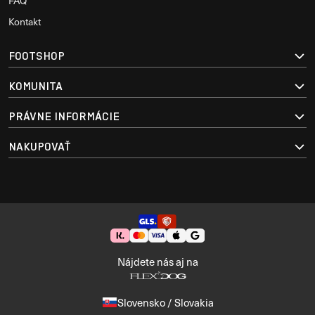
FAQ
Kontakt
FOOTSHOP
KOMUNITA
PRÁVNE INFORMÁCIE
NAKUPOVAŤ
Nájdete nás aj na
Slovensko / Slovakia