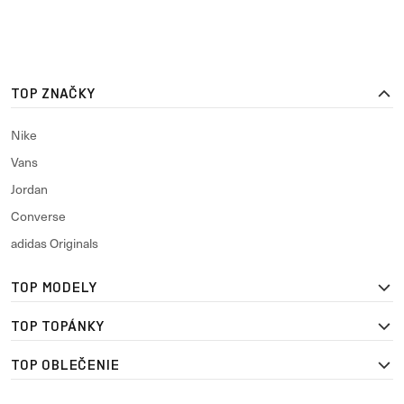
TOP ZNAČKY
Nike
Vans
Jordan
Converse
adidas Originals
TOP MODELY
TOP TOPÁNKY
TOP OBLEČENIE