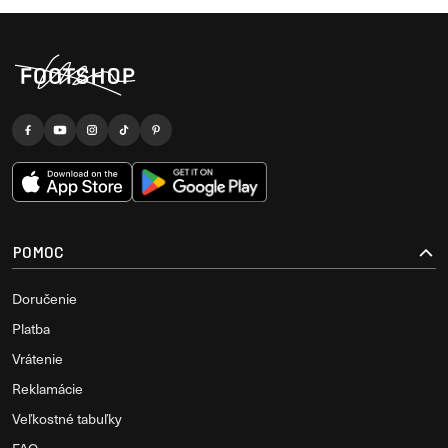
POMOC
Doručenie
Platba
Vrátenie
Reklamácie
Veľkostné tabuľky