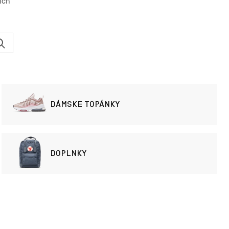
ích
DÁMSKE TOPÁNKY
DOPLNKY