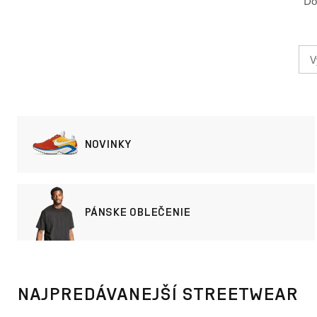
Do
NOVINKY
PÁNSKE OBLEČENIE
NAJPREDÁVANEJŠÍ STREETWEAR