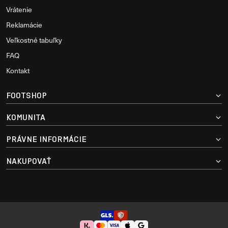
Vrátenie
Reklamácie
Veľkostné tabuľky
FAQ
Kontakt
FOOTSHOP
KOMUNITA
PRÁVNE INFORMÁCIE
NAKUPOVAŤ