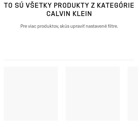
TO SÚ VŠETKY PRODUKTY Z KATEGÓRIE
CALVIN KLEIN
Pre viac produktov, skús upraviť nastavené filtre.