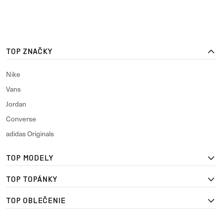
TOP ZNAČKY
Nike
Vans
Jordan
Converse
adidas Originals
TOP MODELY
TOP TOPÁNKY
TOP OBLEČENIE