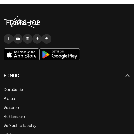
POMOC
Doručenie
Platba
Vrátenie
Reklamácie
Veľkostné tabuľky