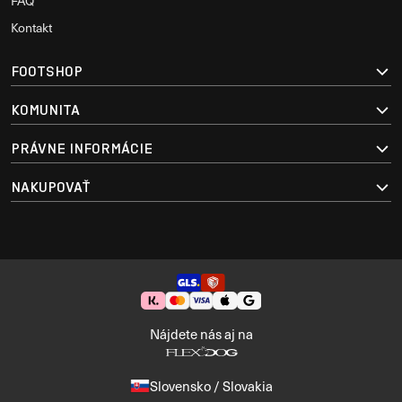
FAQ
Kontakt
FOOTSHOP
KOMUNITA
PRÁVNE INFORMÁCIE
NAKUPOVAŤ
Nájdete nás aj na
Slovensko / Slovakia