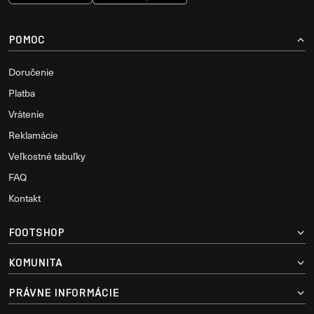
POMOC
Doručenie
Platba
Vrátenie
Reklamácie
Veľkostné tabuľky
FAQ
Kontakt
FOOTSHOP
KOMUNITA
PRÁVNE INFORMÁCIE