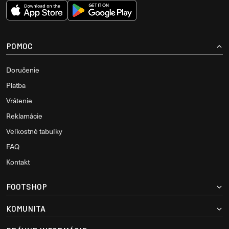
POMOC
Doručenie
Platba
Vrátenie
Reklamácie
Veľkostné tabuľky
FAQ
Kontakt
FOOTSHOP
KOMUNITA