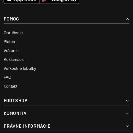
POMOC
Doručenie
Platba
Vrátenie
Reklamácie
Veľkostné tabuľky
FAQ
Kontakt
FOOTSHOP
KOMUNITA
PRÁVNE INFORMÁCIE